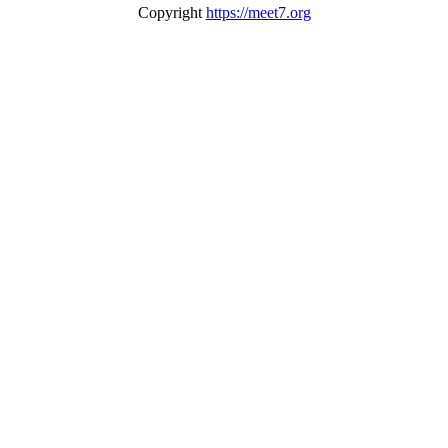
Copyright
https://meet7.org