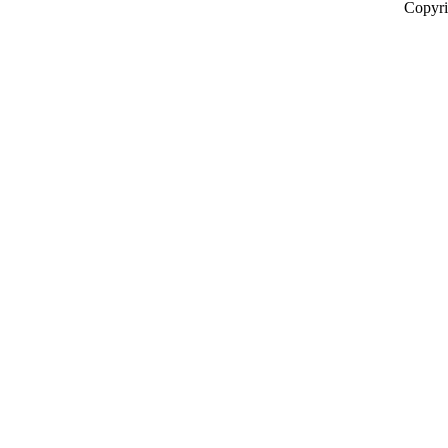
Copyr