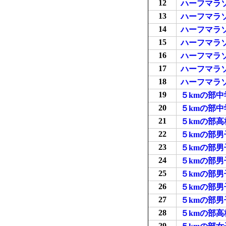
12
ハーフマラ
13
ハーフマラ
14
ハーフマラ
15
ハーフマラ
16
ハーフマラ
17
ハーフマラ
18
ハーフマラ
19
５kmの部中
20
５kmの部中
21
５kmの部
22
５kmの部男
23
５kmの部男
24
５kmの部男
25
５kmの部
26
５kmの部
27
５kmの部
28
５kmの部
29